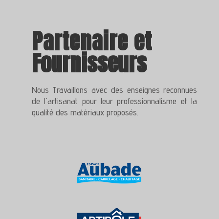
Partena
i
re
et
Fournisseurs
Nous Travaillons avec des enseignes reconnues
de l'artisanat pour leur professionnalisme et la
qualité des matériaux proposés.