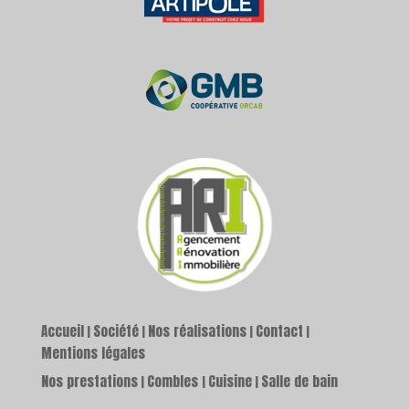
Accueil
Société
Nos réalisations
Contact
|
|
|
|
Mentions légales
Nos prestations
Combles
Cuisine
Salle de bain
|
|
|