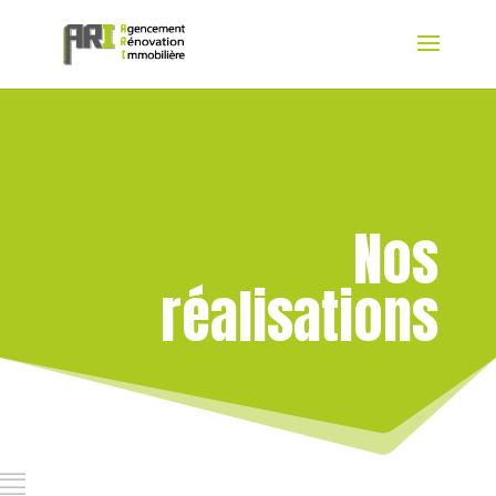
Nos
réalisations