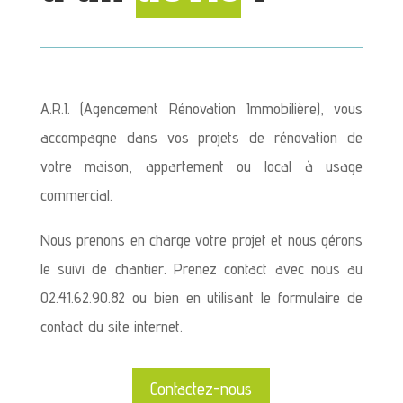
A.R.I. (Agencement Rénovation Immobilière), vous
accompagne dans vos projets de rénovation de
votre maison, appartement ou local à usage
commercial.
Nous prenons en charge votre projet et nous gérons
le suivi de chantier. Prenez contact avec nous au
02.41.62.90.82 ou bien en utilisant le formulaire de
contact du site internet.
Contactez-nous