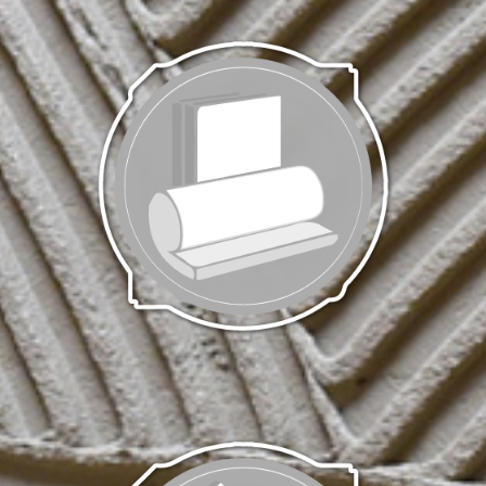
Isolation | Placo