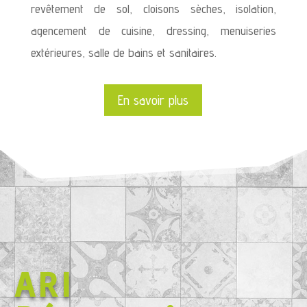
revêtement de sol, cloisons sèches, isolation,
agencement de cuisine, dressing, menuiseries
extérieures, salle de bains et sanitaires.
En savoir plus
AR
I