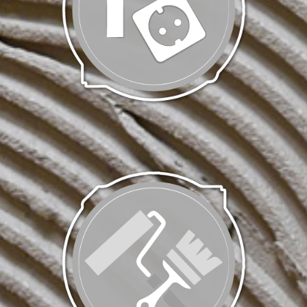
Electricité | Plomberie