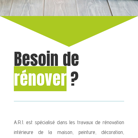
Besoin de
rénover
?
A.R.I. est spécialisé dans les travaux de rénovation
intérieure de la maison, peinture, décoration,