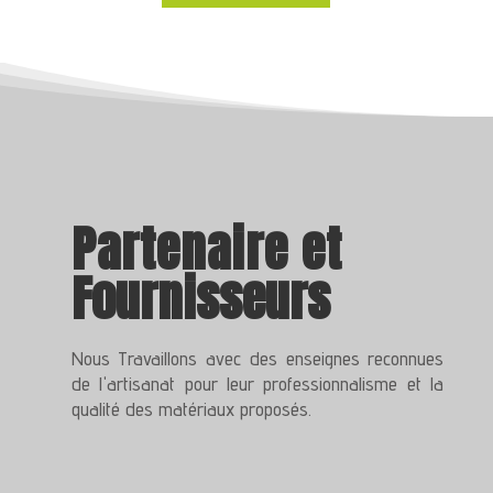
Partena
i
re
et
Fournisseurs
Nous Travaillons avec des enseignes reconnues
de l'artisanat pour leur professionnalisme et la
qualité des matériaux proposés.