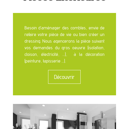
Besoin d’aménager des combles, envie de
refaire votre pièce de vie ou bien créer un
dressing. Nous agencerons la pièce suivant
vos demandes du gros oeuvre (isolation,
cloison, électricité, …), à la décoration
(peinture, tapisserie …).
Découvrir