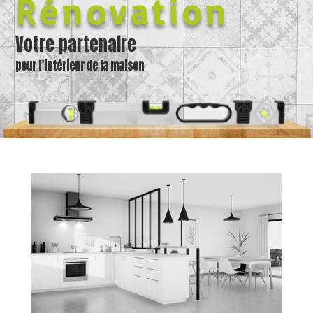
Rénovation
Votre partenaire
pour l’intérieur de la maison