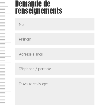
Demande de
renseignements