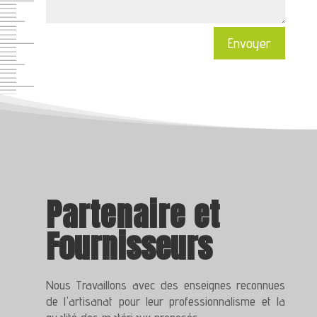
Envoyer
Partena
i
re
et
Fournisseurs
Nous Travaillons avec des enseignes reconnues
de l'artisanat pour leur professionnalisme et la