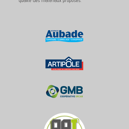
qualité des matériaux proposés.