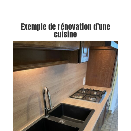
Exemple de rénovation d’une
cuisine