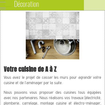
Décoration
Votre cuisine de A à Z
Vous avez le projet de casser les murs pour agrandir votre
cuisine et de l’aménager par la suite.
Nous pouvons vous proposer des cuisines tous équipées
avec nos partenaires. Nous réalisons vos travaux (électricité,
plomberie, carrelage, montage cuisine et électro-ménager,