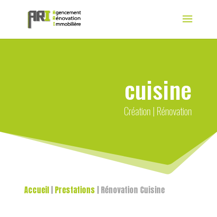
cuisine
Création | Rénovation
Accueil
|
Prestations
|
Rénovation Cuisine