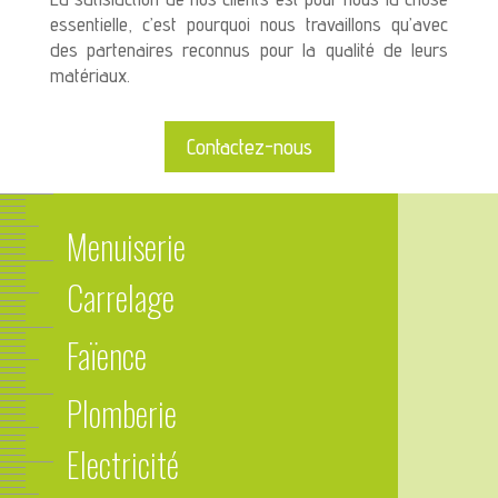
essentielle, c’est pourquoi nous travaillons qu’avec
des partenaires reconnus pour la qualité de leurs
matériaux.
Contactez-nous
Menuiserie
Carrelage
Faïence
Plomberie
Electricité