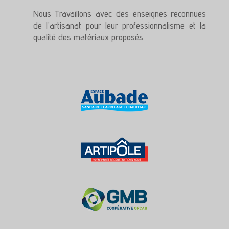
Nous Travaillons avec des enseignes reconnues
de l'artisanat pour leur professionnalisme et la
qualité des matériaux proposés.