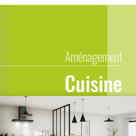
Aménagement
Cuisine