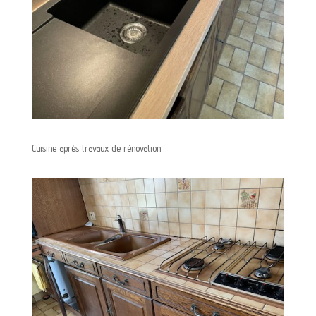
Cuisine après travaux de rénovation